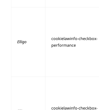
cookielawinfo-checkbox-
Elligo
performance
cookielawinfo-checkbox-