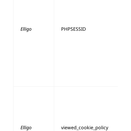
Elligo
PHPSESSID
Elligo
viewed_cookie_policy