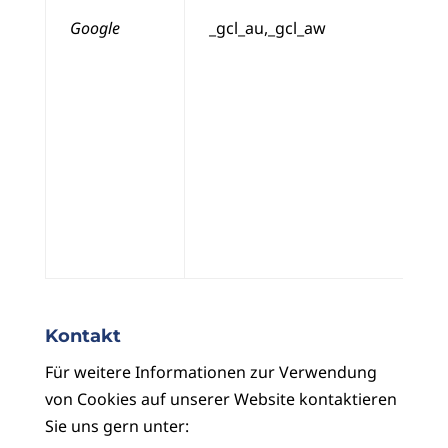
Google
_gcl_au,_gcl_aw
Kontakt
Für weitere Informationen zur Verwendung
von Cookies auf unserer Website kontaktieren
Sie uns gern unter: