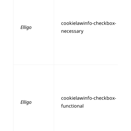
cookielawinfo-checkbox-
Elligo
necessary
cookielawinfo-checkbox-
Elligo
functional