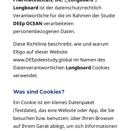
Longboard
ist der datenschutzrechtlich
Verantwortliche für die im Rahmen der Studie
DEEp OCEAN
verarbeiteten
personenbezogenen Daten.
Diese Richtlinie beschreibt, wie und warum
Elligo auf dieser Website
www.DEEpdeestudy.global im Namen des
Datenverantwortlichen
Longboard
Cookies
verwendet.
Was sind Cookies?
Ein Cookie ist ein kleines Datenpaket
(Textdatei), das eine Website oder App, die Sie
besuchen bzw. benutzen, über Ihren Browser
auf Ihrem Gerät ablegt, um sich Informationen