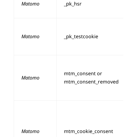
Matomo
_pk_hsr
Matomo
_pk_testcookie
mtm_consent or
Matomo
mtm_consent_removed
Matomo
mtm_cookie_consent