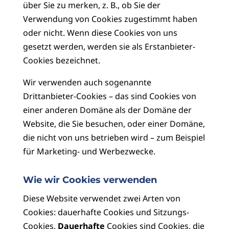
über Sie zu merken, z. B., ob Sie der
Verwendung von Cookies zugestimmt haben
oder nicht. Wenn diese Cookies von uns
gesetzt werden, werden sie als Erstanbieter-
Cookies bezeichnet.
Wir verwenden auch sogenannte
Drittanbieter-Cookies – das sind Cookies von
einer anderen Domäne als der Domäne der
Website, die Sie besuchen, oder einer Domäne,
die nicht von uns betrieben wird – zum Beispiel
für Marketing- und Werbezwecke.
Wie wir Cookies verwenden
Diese Website verwendet zwei Arten von
Cookies: dauerhafte Cookies und Sitzungs-
Cookies.
Dauerhafte
Cookies sind Cookies, die