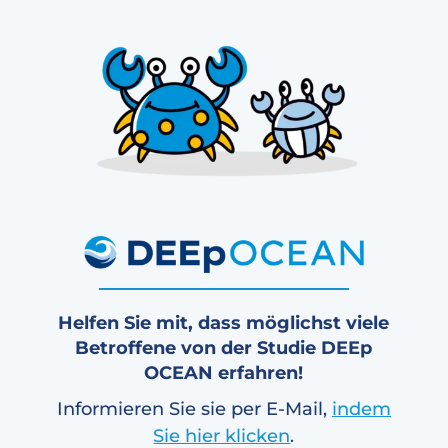
Helfen Sie mit, dass möglichst viele
Betroffene von der Studie DEEp
OCEAN erfahren!
Informieren Sie sie per E-Mail,
indem
Sie hier klicken
.