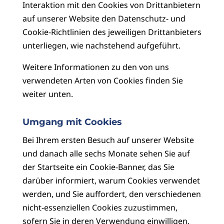
Interaktion mit den Cookies von Drittanbietern
auf unserer Website den Datenschutz- und
Cookie-Richtlinien des jeweiligen Drittanbieters
unterliegen, wie nachstehend aufgeführt.
Weitere Informationen zu den von uns
verwendeten Arten von Cookies finden Sie
weiter unten.
Umgang mit Cookies
Bei Ihrem ersten Besuch auf unserer Website
und danach alle sechs Monate sehen Sie auf
der Startseite ein Cookie-Banner, das Sie
darüber informiert, warum Cookies verwendet
werden, und Sie auffordert, den verschiedenen
nicht-essenziellen Cookies zuzustimmen,
sofern Sie in deren Verwendung einwilligen,