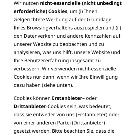
Wir nutzen
nicht-essenzielle (nicht unbedingt
erforderliche) Cookies
, um (i) Ihnen
zielgerichtete Werbung auf der Grundlage
Ihres Browsingverhaltens auszuspielen und (ii)
den Datenverkehr und andere Kennzahlen auf
unserer Website zu beobachten und zu
analysieren, was uns hilft, unsere Website und
Ihre Benutzererfahrung insgesamt zu
verbessern. Wir verwenden nicht-essenzielle
Cookies nur dann, wenn wir Ihre Einwilligung
dazu haben (siehe unten).
Cookies können
Erstanbieter
– oder
Drittanbieter
-Cookies sein, was bedeutet,
dass sie entweder von uns (Erstanbieter) oder
von einer anderen Partei (Drittanbieter)
gesetzt werden. Bitte beachten Sie, dass die