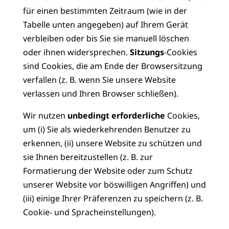
für einen bestimmten Zeitraum (wie in der
Tabelle unten angegeben) auf Ihrem Gerät
verbleiben oder bis Sie sie manuell löschen
oder ihnen widersprechen.
Sitzungs
-Cookies
sind Cookies, die am Ende der Browsersitzung
verfallen (z. B. wenn Sie unsere Website
verlassen und Ihren Browser schließen).
Wir nutzen
unbedingt erforderliche
Cookies,
um (i) Sie als wiederkehrenden Benutzer zu
erkennen, (ii) unsere Website zu schützen und
sie Ihnen bereitzustellen (z. B. zur
Formatierung der Website oder zum Schutz
unserer Website vor böswilligen Angriffen) und
(iii) einige Ihrer Präferenzen zu speichern (z. B.
Cookie- und Spracheinstellungen).