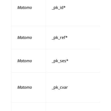
Matomo
_pk_id*
Matomo
_pk_ref*
Matomo
_pk_ses*
Matomo
_pk_cvar