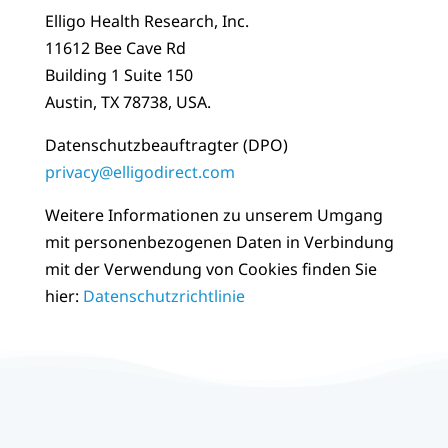
Elligo Health Research, Inc.
11612 Bee Cave Rd
Building 1 Suite 150
Austin, TX 78738, USA.
Datenschutzbeauftragter (DPO)
privacy@elligodirect.com
Weitere Informationen zu unserem Umgang
mit personenbezogenen Daten in Verbindung
mit der Verwendung von Cookies finden Sie
hier:
Datenschutzrichtlinie