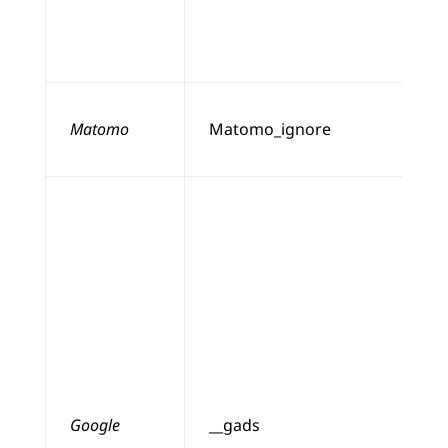
Matomo
Matomo_ignore
Google
__gads