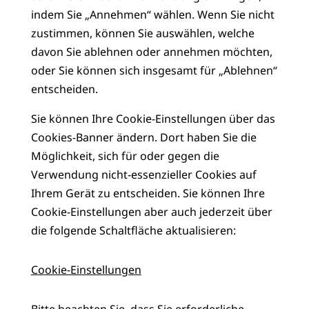
indem Sie „Annehmen“ wählen. Wenn Sie nicht
zustimmen, können Sie auswählen, welche
davon Sie ablehnen oder annehmen möchten,
oder Sie können sich insgesamt für „Ablehnen“
entscheiden.
Sie können Ihre Cookie-Einstellungen über das
Cookies-Banner ändern. Dort haben Sie die
Möglichkeit, sich für oder gegen die
Verwendung nicht-essenzieller Cookies auf
Ihrem Gerät zu entscheiden. Sie können Ihre
Cookie-Einstellungen aber auch jederzeit über
die folgende Schaltfläche aktualisieren:
Cookie-Einstellungen