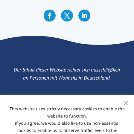
Der Inhalt dieser Website richtet sich ausschließlich
an Personen mit Wohnsitz in Deutschland.
Datenschutz
|
Cookie-Richtlinie
© 2026 Website-Management: Elligo Health
This website uses strictly necessary cookies to enable the
Research
website to function.
If you agree, we would also like to use non-essential
cookies to enable us to observe traffic levels to the