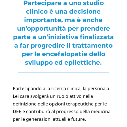
Partecipare a uno studio
clinico è una decisione
importante, ma è anche
un’opportunità per prendere
parte a un’iniziativa finalizzata
a far progredire il trattamento
per le encefalopatie dello
sviluppo ed epilettiche.
Partecipando alla ricerca clinica, la persona a
Lei cara svolgerà un ruolo attivo nella
definizione delle opzioni terapeutiche per le
DEE e contribuirà al progresso della medicina
per le generazioni attuali e future.