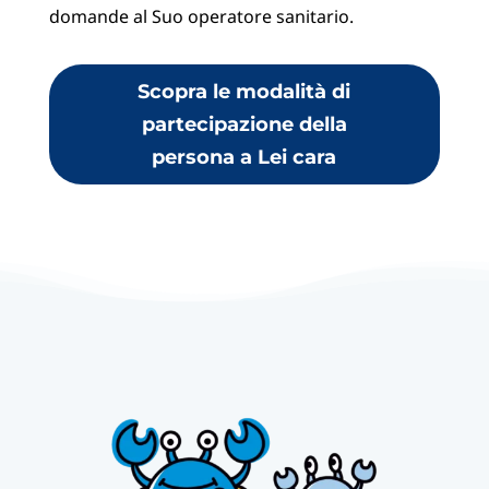
domande al Suo operatore sanitario.
Scopra le modalità di
partecipazione della
persona a Lei cara