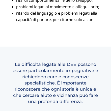
ritardi comportamentali e dello sviluppo;
problemi legati al movimento e all’equilibrio;
ritardo del linguaggio e problemi legati alla
capacità di parlare, per citarne solo alcuni.
Le difficoltà legate alle DEE possono
essere particolarmente impegnative e
richiedono cure e conoscenze
specialistiche. È importante
riconoscere che ogni storia è unica e
che cercare aiuto e vicinanza può fare
una profonda differenza.