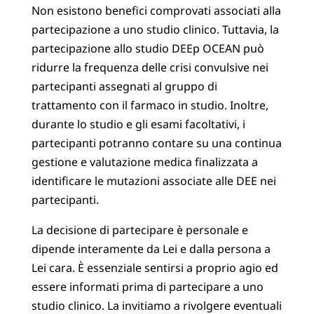
Non esistono benefici comprovati associati alla
partecipazione a uno studio clinico. Tuttavia, la
partecipazione allo studio DEEp OCEAN può
ridurre la frequenza delle crisi convulsive nei
partecipanti assegnati al gruppo di
trattamento con il farmaco in studio. Inoltre,
durante lo studio e gli esami facoltativi, i
partecipanti potranno contare su una continua
gestione e valutazione medica finalizzata a
identificare le mutazioni associate alle DEE nei
partecipanti.
La decisione di partecipare è personale e
dipende interamente da Lei e dalla persona a
Lei cara. È essenziale sentirsi a proprio agio ed
essere informati prima di partecipare a uno
studio clinico. La invitiamo a rivolgere eventuali