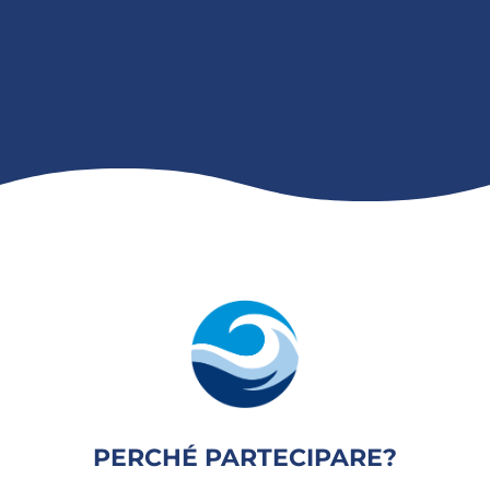
PERCHÉ PARTECIPARE?