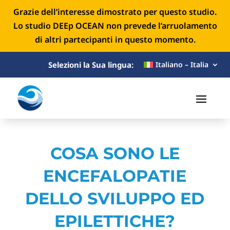
Grazie dell’interesse dimostrato per questo studio.
Lo studio DEEp OCEAN non prevede l’arruolamento
di altri partecipanti in questo momento.
Selezioni la Sua lingua:
Italiano – Italia
COSA SONO LE
ENCEFALOPATIE
DELLO SVILUPPO ED
EPILETTICHE?