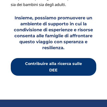
sia dei bambini sia degli adulti.
Insieme, possiamo promuovere un
ambiente di supporto in cui la
condivisione di esperienze e risorse
consenta alle famiglie di affrontare
questo viaggio con speranza e
resilienza.
Contribuire alla ricerca sulle
DEE