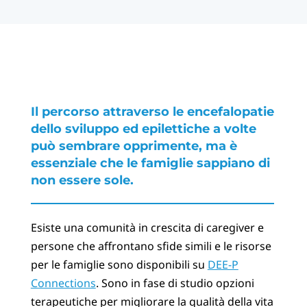
Il percorso attraverso le encefalopatie
dello sviluppo ed epilettiche a volte
può sembrare opprimente, ma è
essenziale che le famiglie sappiano di
non essere sole.
Esiste una comunità in crescita di caregiver e
persone che affrontano sfide simili e le risorse
per le famiglie sono disponibili su
DEE-P
Connections
. Sono in fase di studio opzioni
terapeutiche per migliorare la qualità della vita