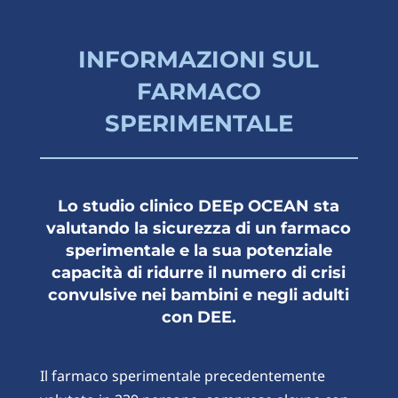
INFORMAZIONI SUL
FARMACO
SPERIMENTALE
Lo studio clinico DEEp OCEAN sta
valutando la sicurezza di un farmaco
sperimentale e la sua potenziale
capacità di ridurre il numero di crisi
convulsive nei bambini e negli adulti
con DEE.
Il farmaco sperimentale precedentemente