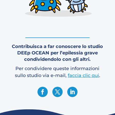
Contribuisca a far conoscere lo studio
DEEp OCEAN per l’epilessia grave
condividendolo con gli altri.
Per condividere queste informazioni
sullo studio via e-mail,
faccia clic qui
.